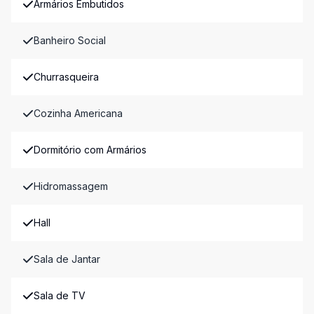
Armários Embutidos
Banheiro Social
Churrasqueira
Cozinha Americana
Dormitório com Armários
Hidromassagem
Hall
Sala de Jantar
Sala de TV