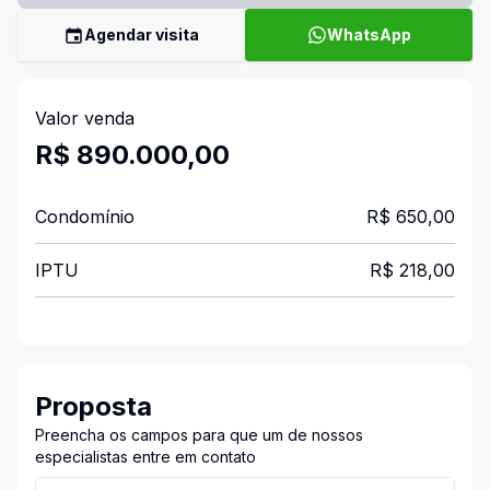
Agendar visita
WhatsApp
Valor venda
R$ 890.000,00
Condomínio
R$ 650,00
IPTU
R$ 218,00
Proposta
Preencha os campos para que um de nossos
especialistas entre em contato