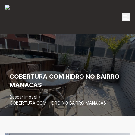
COBERTURA COM HIDRO NO BAIRRO
MANACÁS
Buscar imóvel
COBERTURA COM HIDRO NO BAIRRO MANACÁS