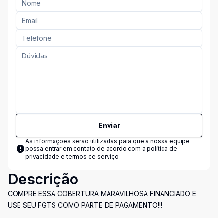
Enviar
As informações serão utilizadas para que a nossa equipe
possa entrar em contato de acordo com a
política de
privacidade e termos de serviço
Descrição
COMPRE ESSA COBERTURA MARAVILHOSA FINANCIADO E
USE SEU FGTS COMO PARTE DE PAGAMENTO!!!