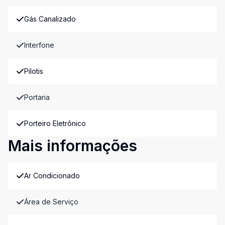
Gás Canalizado
Interfone
Pilotis
Portaria
Porteiro Eletrônico
Mais informações
Ar Condicionado
Área de Serviço