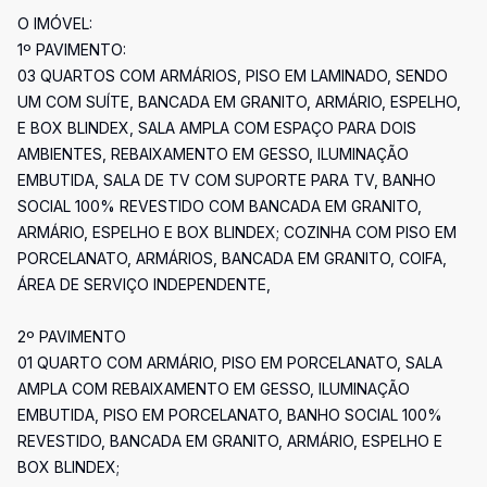
O IMÓVEL:
1º PAVIMENTO:
03 QUARTOS COM ARMÁRIOS, PISO EM LAMINADO, SENDO
UM COM SUÍTE, BANCADA EM GRANITO, ARMÁRIO, ESPELHO,
E BOX BLINDEX, SALA AMPLA COM ESPAÇO PARA DOIS
AMBIENTES, REBAIXAMENTO EM GESSO, ILUMINAÇÃO
EMBUTIDA, SALA DE TV COM SUPORTE PARA TV, BANHO
SOCIAL 100% REVESTIDO COM BANCADA EM GRANITO,
ARMÁRIO, ESPELHO E BOX BLINDEX; COZINHA COM PISO EM
PORCELANATO, ARMÁRIOS, BANCADA EM GRANITO, COIFA,
ÁREA DE SERVIÇO INDEPENDENTE,
2º PAVIMENTO
01 QUARTO COM ARMÁRIO, PISO EM PORCELANATO, SALA
AMPLA COM REBAIXAMENTO EM GESSO, ILUMINAÇÃO
EMBUTIDA, PISO EM PORCELANATO, BANHO SOCIAL 100%
REVESTIDO, BANCADA EM GRANITO, ARMÁRIO, ESPELHO E
BOX BLINDEX;