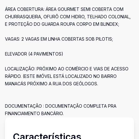
ÁREA COBERTURA: ÁREA GOURMET SEMI COBERTA COM
CHURRASQUEIRA, OFURÔ COM HIDRO, TELHADO COLONIAL,
E PROTEÇÃO DO GUARDA ROUPA CORPO EM BLINDEX;
VAGAS: 2 VAGAS EM LINHA COBERTAS SOB PILOTIS;
ELEVADOR (4 PAVIMENTOS)
LOCALIZAÇÃO: PRÓXIMO AO COMÉRCIO E VIAS DE ACESSO
RÁPIDO. (ESTE IMÓVEL ESTÁ LOCALIZADO NO BAIRRO
MANACÁS PRÓXIMO A RUA DOS GEÓLOGOS.
DOCUMENTAÇÃO : DOCUMENTAÇÃO COMPLETA PRA
FINANCIAMENTO BANCÁRIO.
Características