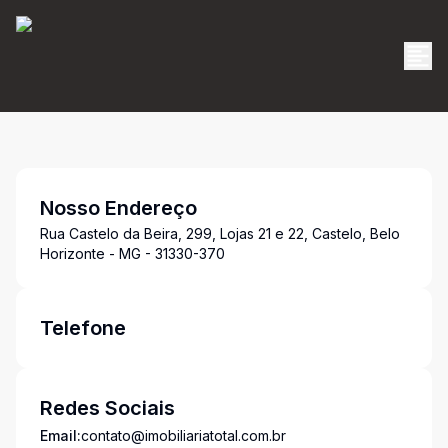
Nosso Endereço
Rua Castelo da Beira, 299, Lojas 21 e 22, Castelo, Belo
Horizonte - MG - 31330-370
Telefone
Redes Sociais
Email:
contato@imobiliariatotal.com.br