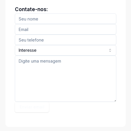
Contate-nos:
Interesse
Enviar email