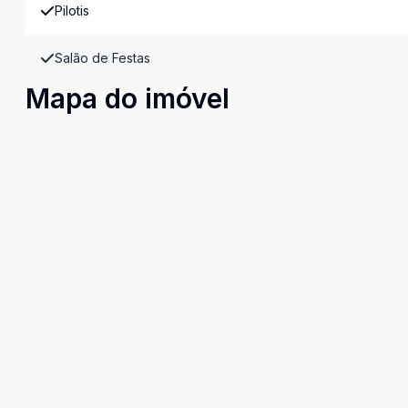
Pilotis
Salão de Festas
Mapa do imóvel