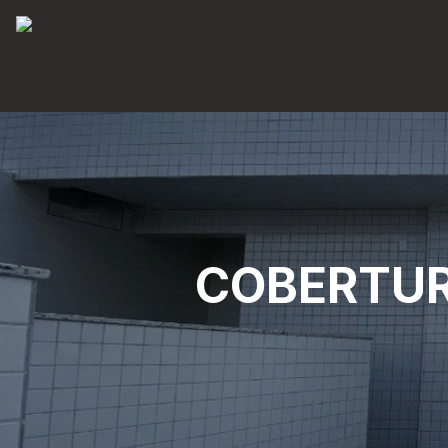
COBERTUR