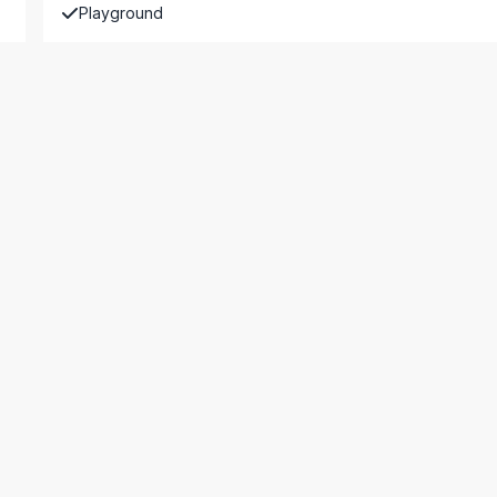
Playground