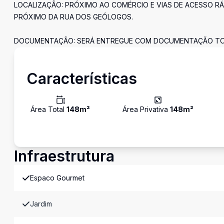
LOCALIZAÇÃO: PRÓXIMO AO COMÉRCIO E VIAS DE ACESSO RÁ
PRÓXIMO DA RUA DOS GEÓLOGOS.
DOCUMENTAÇÃO: SERÁ ENTREGUE COM DOCUMENTAÇÃO TOTA
Características
Área Total
148
m²
Área Privativa
148
m²
Infraestrutura
Espaco Gourmet
Jardim