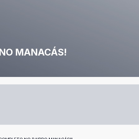
 NO MANACÁS!