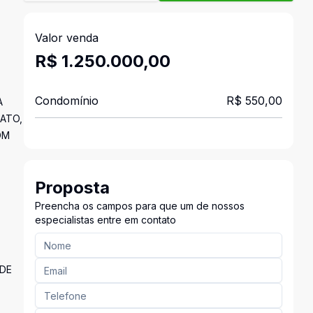
Valor venda
R$ 1.250.000,00
Condomínio
R$ 550,00
A
ATO,
OM
Proposta
Preencha os campos para que um de nossos
especialistas entre em contato
 DE