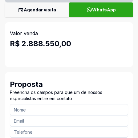
Agendar visita
WhatsApp
Valor venda
R$ 2.888.550,00
Proposta
Preencha os campos para que um de nossos
especialistas entre em contato