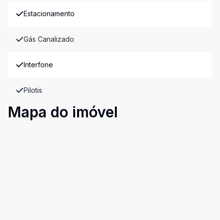
Estacionamento
Gás Canalizado
Interfone
Pilotis
Mapa do imóvel