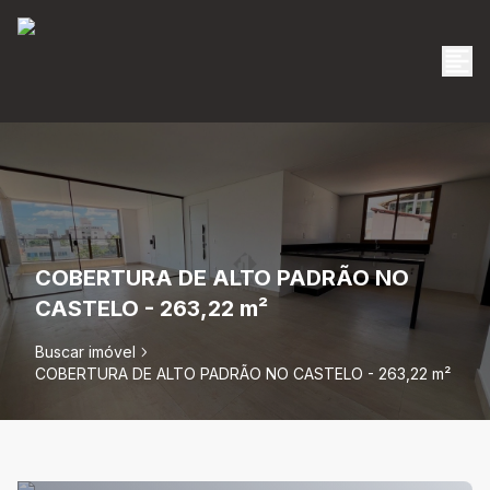
COBERTURA DE ALTO PADRÃO NO
CASTELO - 263,22 m²
Buscar imóvel
COBERTURA DE ALTO PADRÃO NO CASTELO - 263,22 m²