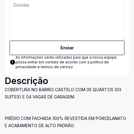
Enviar
As informações serão utilizadas para que a nossa equipe
possa entrar em contato de acordo com a
política de
privacidade e termos de serviço
Descrição
COBERTURA NO BAIRRO CASTELO COM 05 QUARTOS (03
SUÍTES) E 04 VAGAS DE GARAGEM.
PRÉDIO COM FACHADA 100% REVESTIDA EM PORCELANATO
E ACABAMENTO DE ALTO PADRÃO.