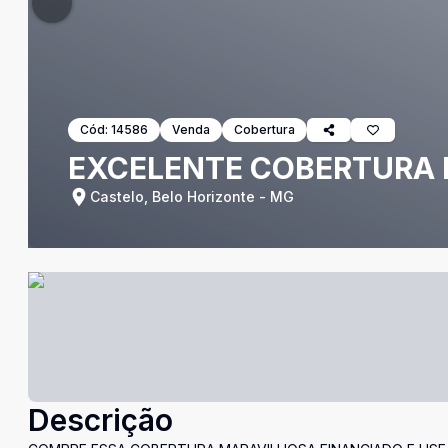
Cód:
14586
Venda
Cobertura
EXCELENTE COBERTURA 
Castelo, Belo Horizonte - MG
Descrição