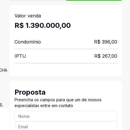
Valor venda
R$ 1.390.000,00
M
Condomínio
R$ 396,00
IPTU
R$ 267,00
UCHA
Proposta
Preencha os campos para que um de nossos
S.
especialistas entre em contato