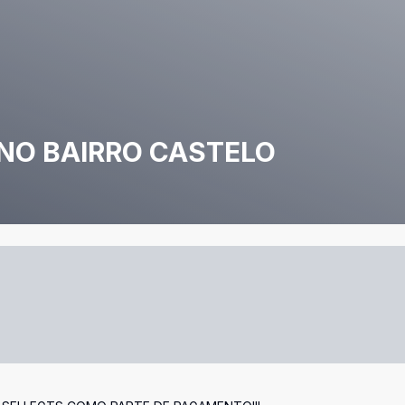
NO BAIRRO CASTELO