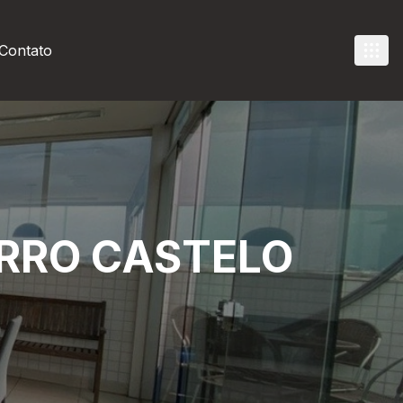
Contato
RRO CASTELO