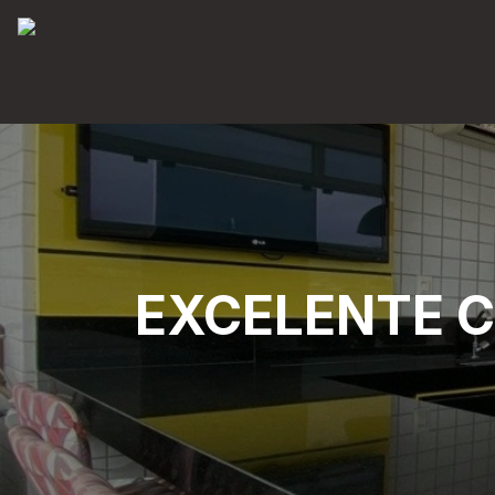
EXCELENTE 