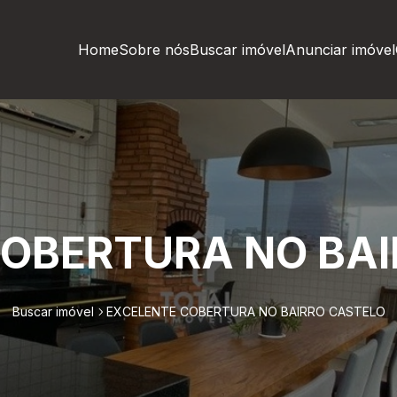
Home
Sobre nós
Buscar imóvel
Anunciar imóvel
COBERTURA NO BAI
Buscar imóvel
EXCELENTE COBERTURA NO BAIRRO CASTELO