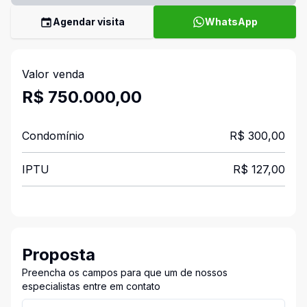
Agendar visita
WhatsApp
Valor venda
R$ 750.000,00
Condomínio
R$ 300,00
IPTU
R$ 127,00
Proposta
Preencha os campos para que um de nossos
especialistas entre em contato