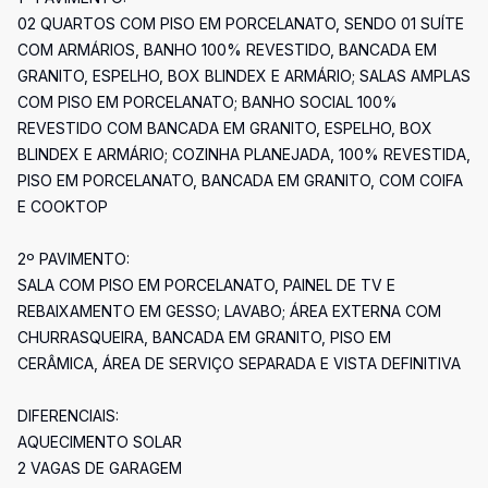
02 QUARTOS COM PISO EM PORCELANATO, SENDO 01 SUÍTE
COM ARMÁRIOS, BANHO 100% REVESTIDO, BANCADA EM
GRANITO, ESPELHO, BOX BLINDEX E ARMÁRIO; SALAS AMPLAS
COM PISO EM PORCELANATO; BANHO SOCIAL 100%
REVESTIDO COM BANCADA EM GRANITO, ESPELHO, BOX
BLINDEX E ARMÁRIO; COZINHA PLANEJADA, 100% REVESTIDA,
PISO EM PORCELANATO, BANCADA EM GRANITO, COM COIFA
E COOKTOP
2º PAVIMENTO:
SALA COM PISO EM PORCELANATO, PAINEL DE TV E
REBAIXAMENTO EM GESSO; LAVABO; ÁREA EXTERNA COM
CHURRASQUEIRA, BANCADA EM GRANITO, PISO EM
CERÂMICA, ÁREA DE SERVIÇO SEPARADA E VISTA DEFINITIVA
DIFERENCIAIS:
AQUECIMENTO SOLAR
2 VAGAS DE GARAGEM