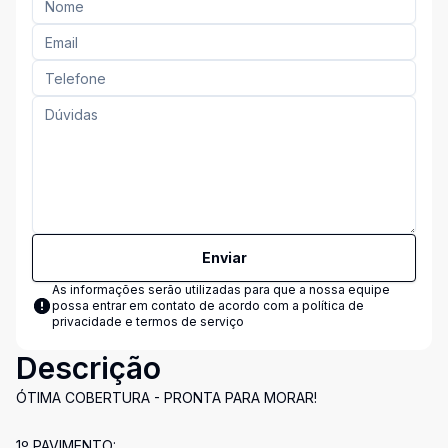
Enviar
As informações serão utilizadas para que a nossa equipe
possa entrar em contato de acordo com a
política de
privacidade e termos de serviço
Descrição
ÓTIMA COBERTURA - PRONTA PARA MORAR!
1º PAVIMENTO: