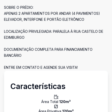
SOBRE O PRÉDIO:
APENAS 2 APARTAMENTOS POR ANDAR (4 PAVIMENTOS)
ELEVADOR, INTERFONE E PORTÃO ELETRÔNICO
LOCALIZAÇÃO PRIVILEGIADA: PARALELA À RUA CASTELO DE
EDIMBURGO
DOCUMENTAÇÃO COMPLETA PARA FINANCIAMENTO
BANCÁRIO
ENTRE EM CONTATO E AGENDE SUA VISITA!
Características
Área Total
120
m²
Área Privativa
120
m²