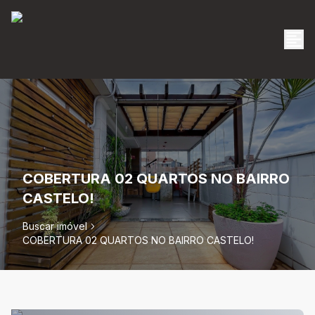
COBERTURA 02 QUARTOS NO BAIRRO
CASTELO!
Buscar imóvel
COBERTURA 02 QUARTOS NO BAIRRO CASTELO!