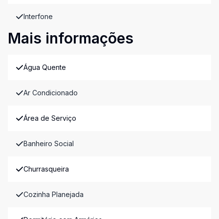
Interfone
Mais informações
Água Quente
Ar Condicionado
Área de Serviço
Banheiro Social
Churrasqueira
Cozinha Planejada