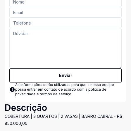
Enviar
As informações serão utilizadas para que a nossa equipe
possa entrar em contato de acordo com a
política de
privacidade e termos de serviço
Descrição
COBERTURA | 3 QUARTOS | 2 VAGAS | BAIRRO CABRAL - R$
850.000,00