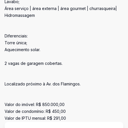
Lavabo;
Área serviço | área externa | área gourmet | churrasqueira|
Hidromassagem
Diferenciais:
Torre única;
Aquecimento solar.
2 vagas de garagem cobertas.
Localizado próximo à Av. dos Flamingos.
Valor do imóvel: R$ 850.000,00
Valor de condomínio: R$ 450,00
Valor de IPTU mensal: R$ 291,00