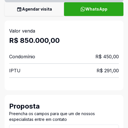
Agendar visita
WhatsApp
Valor venda
R$ 850.000,00
Condomínio
R$ 450,00
IPTU
R$ 291,00
Proposta
Preencha os campos para que um de nossos
especialistas entre em contato