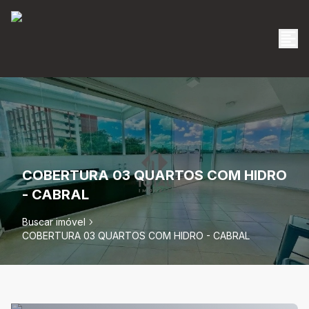
COBERTURA 03 QUARTOS COM HIDRO
- CABRAL
Buscar imóvel
COBERTURA 03 QUARTOS COM HIDRO - CABRAL