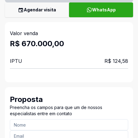
Agendar visita
WhatsApp
Valor venda
R$ 670.000,00
IPTU
R$ 124,58
Proposta
Preencha os campos para que um de nossos
especialistas entre em contato