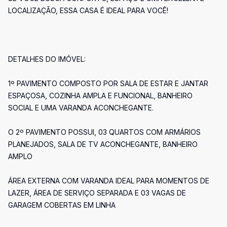
LOCALIZAÇÃO, ESSA CASA É IDEAL PARA VOCÊ!
DETALHES DO IMÓVEL:
1º PAVIMENTO COMPOSTO POR SALA DE ESTAR E JANTAR
ESPAÇOSA, COZINHA AMPLA E FUNCIONAL, BANHEIRO
SOCIAL E UMA VARANDA ACONCHEGANTE.
O 2º PAVIMENTO POSSUI, 03 QUARTOS COM ARMÁRIOS
PLANEJADOS, SALA DE TV ACONCHEGANTE, BANHEIRO
AMPLO
ÁREA EXTERNA COM VARANDA IDEAL PARA MOMENTOS DE
LAZER, ÁREA DE SERVIÇO SEPARADA E 03 VAGAS DE
GARAGEM COBERTAS EM LINHA