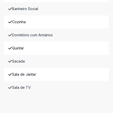
Banheiro Social
Cozinha
Dormitório com Armários
Quintal
Sacada
Sala de Jantar
Sala de TV