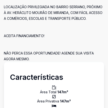
LOCALIZAÇÃO PRIVILEGIADA NO BAIRRO SERRANO, PRÓXIMO
À AV. HERÁCLITO MOURÃO DE MIRANDA, COM FÁCIL ACESSO
A COMÉRCIOS, ESCOLAS E TRANSPORTE PÚBLICO.
ACEITA FINANCIAMENTO!
NÃO PERCA ESSA OPORTUNIDADE! AGENDE SUA VISITA
AGORA MESMO.
Características
Área Total
147
m²
Área Privativa
147
m²