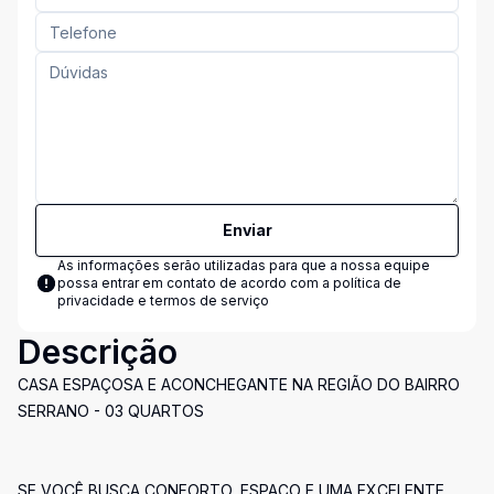
Enviar
As informações serão utilizadas para que a nossa equipe
possa entrar em contato de acordo com a
política de
privacidade e termos de serviço
Descrição
CASA ESPAÇOSA E ACONCHEGANTE NA REGIÃO DO BAIRRO
SERRANO - 03 QUARTOS
SE VOCÊ BUSCA CONFORTO, ESPAÇO E UMA EXCELENTE