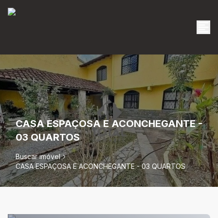
CASA ESPAÇOSA E ACONCHEGANTE -
03 QUARTOS
Buscar imóvel
CASA ESPAÇOSA E ACONCHEGANTE - 03 QUARTOS