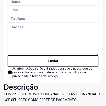
Enviar
As informações serão utilizadas para que a nossa equipe
possa entrar em contato de acordo com a
política de
privacidade e termos de serviço
Descrição
COMPRE ESTE IMÓVEL COM SINAL E RESTANTE FINANCIADO.
USE SEU FGTS COMO PARTE DE PAGAMENTO!