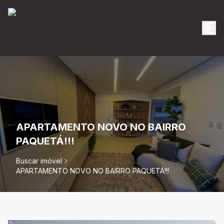
APARTAMENTO NOVO NO BAIRRO
PAQUETÁ!!!
Buscar imóvel
APARTAMENTO NOVO NO BAIRRO PAQUETÁ!!!