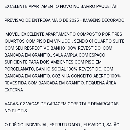
EXCELENTE APARTAMENTO NOVO NO BAIRRO PAQUETÁ!!!
PREVISÃO DE ENTREGA MAIO DE 2025 - IMAGENS DECORADO
IMÓVEL: EXCELENTE APARTAMENTO COMPOSTO POR TRÊS
QUARTOS COM PISO EM VINILICO , SENDO 01 QUARTO SUITE
COM SEU RESPECTIVO BANHO 100% REVESTIDO, COM
BANCADA EM GRANITO,, SALA AMPLA COM ESPAÇO
SUFICIENTE PARA DOIS AMBIENTES COM PISO EM
PORCELANATO, BANHO SOCIAL 100% REVESTIDO, COM
BANCADA EM GRANITO, COZINHA CONCEITO ABERTO,100%
REVESTIDA COM BANCADA EM GRANITO, PEQUENA ÁREA
EXTERNA
VAGAS: 02 VAGAS DE GARAGEM COBERTA E DEMARCADAS
NO PILOTIS.
O PRÉDIO: INDIVIDUAL, ESTRUTURADO , ELEVADOR, SALÃO