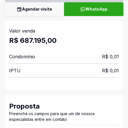
Agendar visita
WhatsApp
Valor venda
R$ 687.195,00
Condomínio
R$ 0,01
IPTU
R$ 0,01
Proposta
Preencha os campos para que um de nossos
especialistas entre em contato