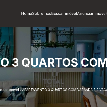
Home
Sobre nós
Buscar imóvel
Anunciar imóvel
O 3 QUARTOS COM
uscar imóvel
APARTAMENTO 3 QUARTOS COM VARANDA E 2 VAG