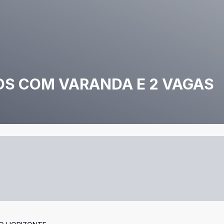
S COM VARANDA E 2 VAGAS