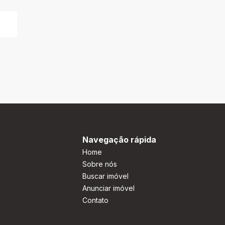
Navegação rápida
Home
Sobre nós
Buscar imóvel
Anunciar imóvel
Contato