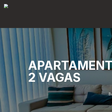
APARTAMENT
2 VAGAS
B