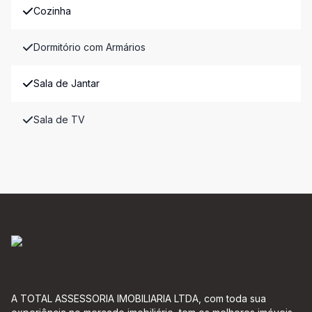
Cozinha
Dormitório com Armários
Sala de Jantar
Sala de TV
A TOTAL ASSESSORIA IMOBILIARIA LTDA, com toda sua