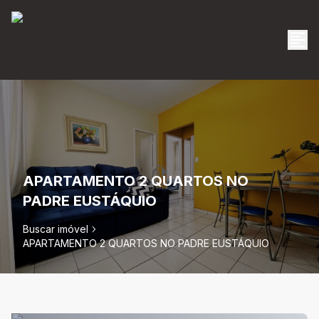
APARTAMENTO 2 QUARTOS NO
PADRE EUSTÁQUIO
Buscar imóvel
APARTAMENTO 2 QUARTOS NO PADRE EUSTÁQUIO