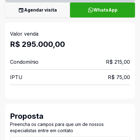
Agendar visita
WhatsApp
Valor venda
R$ 295.000,00
Condomínio
R$ 215,00
IPTU
R$ 75,00
Proposta
Preencha os campos para que um de nossos
especialistas entre em contato