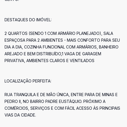
DESTAQUES DO IMÓVEL:
2 QUARTOS (SENDO 1 COM ARMÁRIO PLANEJADO), SALA
ESPAÇOSA PARA 2 AMBIENTES - MAIS CONFORTO PARA SEU
DIA A DIA, COZINHA FUNCIONAL COM ARMÁRIOS, BANHEIRO
AREJADO E BEM DISTRIBUÍDO,1 VAGA DE GARAGEM
PRIVATIVA, AMBIENTES CLAROS E VENTILADOS
LOCALIZAÇÃO PERFEITA:
RUA TRANQUILA E DE MÃO ÚNICA, ENTRE PARA DE MINAS E
PEDRO II, NO BAIRRO PADRE EUSTÁQUIO. PRÓXIMO A
COMÉRCIOS, SERVIÇOS E COM FÁCIL ACESSO ÀS PRINCIPAIS
VIAS DA CIDADE.