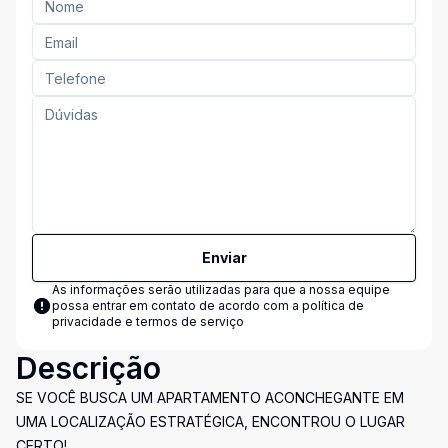
Enviar
As informações serão utilizadas para que a nossa equipe
possa entrar em contato de acordo com a
política de
privacidade e termos de serviço
Descrição
SE VOCÊ BUSCA UM APARTAMENTO ACONCHEGANTE EM
UMA LOCALIZAÇÃO ESTRATÉGICA, ENCONTROU O LUGAR
CERTO!