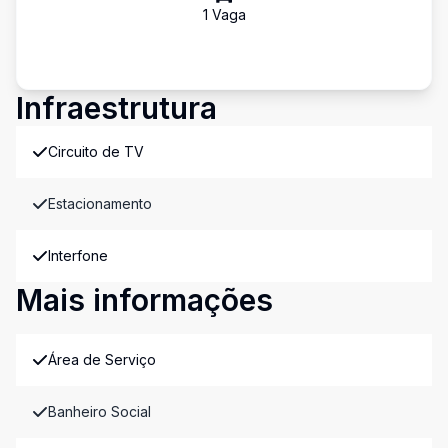
1
Vaga
Infraestrutura
Circuito de TV
Estacionamento
Interfone
Mais informações
Área de Serviço
Banheiro Social