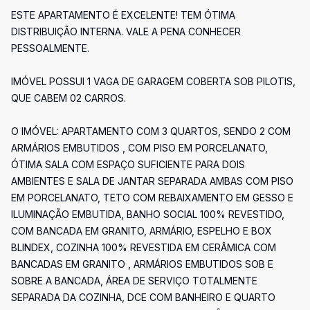
ESTE APARTAMENTO É EXCELENTE! TEM ÓTIMA
DISTRIBUIÇÃO INTERNA. VALE A PENA CONHECER
PESSOALMENTE.
IMÓVEL POSSUI 1 VAGA DE GARAGEM COBERTA SOB PILOTIS,
QUE CABEM 02 CARROS.
O IMÓVEL: APARTAMENTO COM 3 QUARTOS, SENDO 2 COM
ARMÁRIOS EMBUTIDOS , COM PISO EM PORCELANATO,
ÓTIMA SALA COM ESPAÇO SUFICIENTE PARA DOIS
AMBIENTES E SALA DE JANTAR SEPARADA AMBAS COM PISO
EM PORCELANATO, TETO COM REBAIXAMENTO EM GESSO E
ILUMINAÇÃO EMBUTIDA, BANHO SOCIAL 100% REVESTIDO,
COM BANCADA EM GRANITO, ARMÁRIO, ESPELHO E BOX
BLINDEX, COZINHA 100% REVESTIDA EM CERÂMICA COM
BANCADAS EM GRANITO , ARMÁRIOS EMBUTIDOS SOB E
SOBRE A BANCADA, ÁREA DE SERVIÇO TOTALMENTE
SEPARADA DA COZINHA, DCE COM BANHEIRO E QUARTO