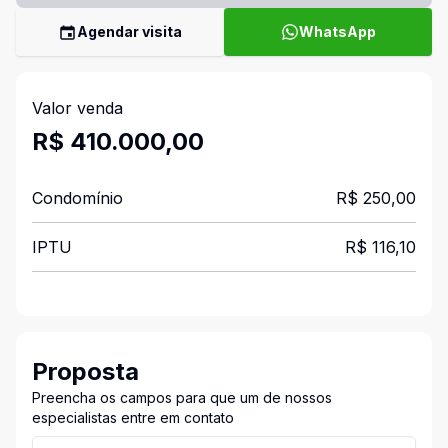
Agendar visita
WhatsApp
Valor venda
R$ 410.000,00
Condomínio
R$ 250,00
IPTU
R$ 116,10
Proposta
Preencha os campos para que um de nossos
especialistas entre em contato