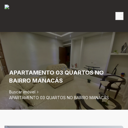
APARTAMENTO 03 QUARTOS NO
BAIRRO MANACÁS
Buscar imóvel
APARTAMENTO 03 QUARTOS NO BAIRRO MANACÁS