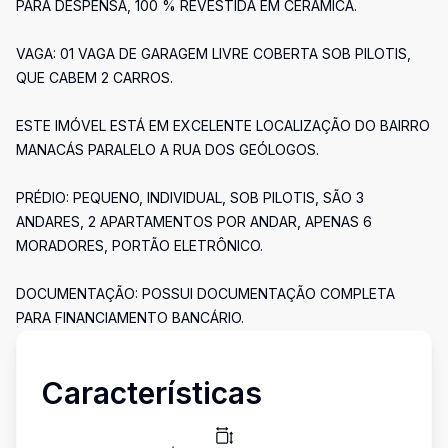
PARA DESPENSA, 100 % REVESTIDA EM CERÂMICA.
VAGA: 01 VAGA DE GARAGEM LIVRE COBERTA SOB PILOTIS,
QUE CABEM 2 CARROS.
ESTE IMÓVEL ESTÁ EM EXCELENTE LOCALIZAÇÃO DO BAIRRO
MANACÁS PARALELO A RUA DOS GEÓLOGOS.
PRÉDIO: PEQUENO, INDIVIDUAL, SOB PILOTIS, SÃO 3
ANDARES, 2 APARTAMENTOS POR ANDAR, APENAS 6
MORADORES, PORTÃO ELETRÔNICO.
DOCUMENTAÇÃO: POSSUI DOCUMENTAÇÃO COMPLETA
PARA FINANCIAMENTO BANCÁRIO.
Características