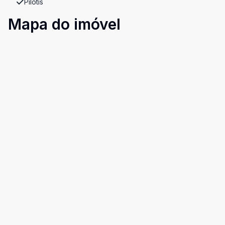
Pilotis
Mapa do imóvel