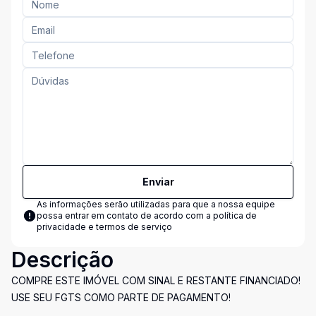
Enviar
As informações serão utilizadas para que a nossa equipe
possa entrar em contato de acordo com a
política de
privacidade e termos de serviço
Descrição
COMPRE ESTE IMÓVEL COM SINAL E RESTANTE FINANCIADO!
USE SEU FGTS COMO PARTE DE PAGAMENTO!