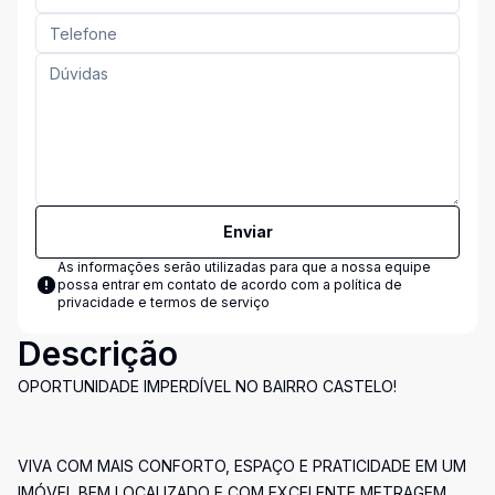
Enviar
As informações serão utilizadas para que a nossa equipe
possa entrar em contato de acordo com a
política de
privacidade e termos de serviço
Descrição
OPORTUNIDADE IMPERDÍVEL NO BAIRRO CASTELO!
VIVA COM MAIS CONFORTO, ESPAÇO E PRATICIDADE EM UM
IMÓVEL BEM LOCALIZADO E COM EXCELENTE METRAGEM.