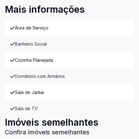
Mais informações
Área de Serviço
Banheiro Social
Cozinha Planejada
Dormitório com Armários
Sala de Jantar
Sala de TV
Imóveis semelhantes
Confira imóveis semelhantes