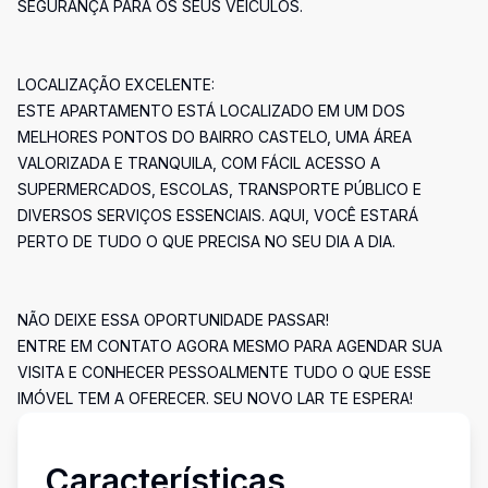
SEGURANÇA PARA OS SEUS VEÍCULOS.
LOCALIZAÇÃO EXCELENTE:
ESTE APARTAMENTO ESTÁ LOCALIZADO EM UM DOS
MELHORES PONTOS DO BAIRRO CASTELO, UMA ÁREA
VALORIZADA E TRANQUILA, COM FÁCIL ACESSO A
SUPERMERCADOS, ESCOLAS, TRANSPORTE PÚBLICO E
DIVERSOS SERVIÇOS ESSENCIAIS. AQUI, VOCÊ ESTARÁ
PERTO DE TUDO O QUE PRECISA NO SEU DIA A DIA.
NÃO DEIXE ESSA OPORTUNIDADE PASSAR!
ENTRE EM CONTATO AGORA MESMO PARA AGENDAR SUA
VISITA E CONHECER PESSOALMENTE TUDO O QUE ESSE
IMÓVEL TEM A OFERECER. SEU NOVO LAR TE ESPERA!
Características