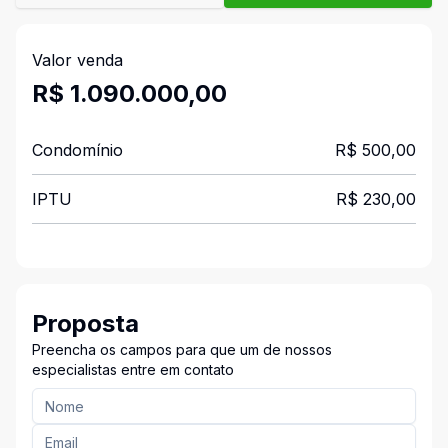
Valor venda
R$ 1.090.000,00
Condomínio
R$ 500,00
IPTU
R$ 230,00
Proposta
Preencha os campos para que um de nossos
especialistas entre em contato