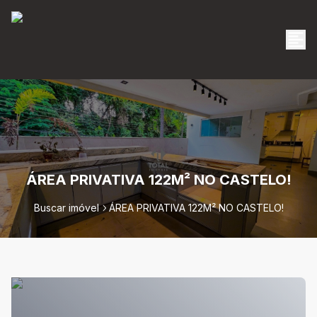
ÁREA PRIVATIVA 122M² NO CASTELO!
Buscar imóvel
ÁREA PRIVATIVA 122M² NO CASTELO!