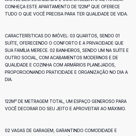
CONHEÇA ESTE APARTAMENTO DE 122M² QUE OFERECE
TUDO O QUE VOCÊ PRECISA PARA TER QUALIDADE DE VIDA.
CARACTERÍSTICAS DO IMÓVEL: 03 QUARTOS, SENDO 01
SUÍTE, OFERECENDO O CONFORTO E A PRIVACIDADE QUE
SUA FAMÍLIA MERECE. 02 BANHEIROS, SENDO UM NA SUÍTE E
OUTRO SOCIAL, COM ACABAMENTOS MODERNOS E DE
QUALIDADE E COZINHA COM ARMÁRIOS PLANEJADOS,
PROPORCIONANDO PRATICIDADE E ORGANIZAÇÃO NO DIA A
DIA.
122M² DE METRAGEM TOTAL, UM ESPAÇO GENEROSO PARA
VOCÊ DECORAR DO SEU JEITO E APROVEITAR AO MÁXIMO.
02 VAGAS DE GARAGEM, GARANTINDO COMODIDADE E