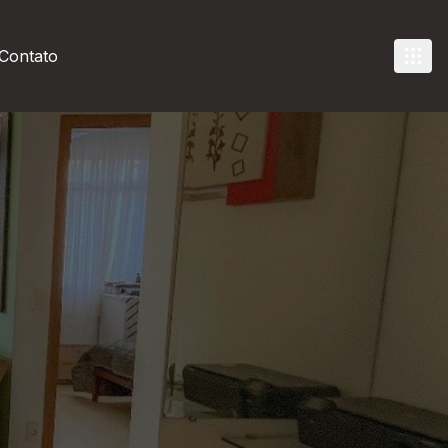
Contato