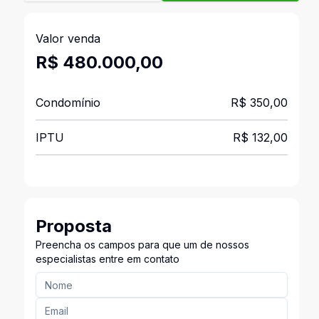
Valor venda
R$ 480.000,00
Condomínio
R$ 350,00
IPTU
R$ 132,00
Proposta
Preencha os campos para que um de nossos
especialistas entre em contato