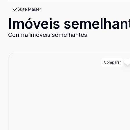
Suíte Master
Imóveis semelhan
Confira imóveis semelhantes
Cód:
14823
Comparar