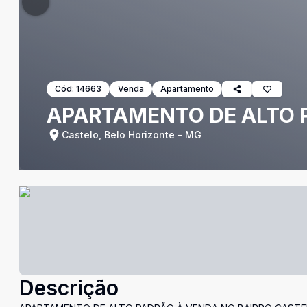
Cód:
14663
Venda
Apartamento
APARTAMENTO DE ALTO 
Castelo, Belo Horizonte - MG
Descrição