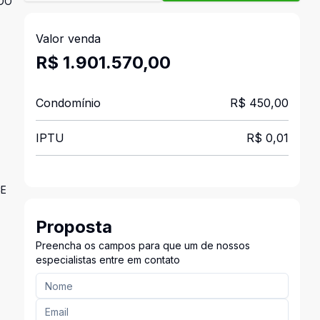
ADO
Valor venda
R$ 1.901.570,00
Condomínio
R$ 450,00
IPTU
R$ 0,01
CE
Proposta
Preencha os campos para que um de nossos
especialistas entre em contato