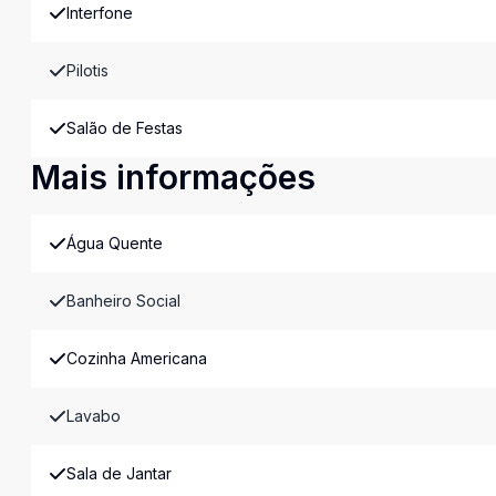
Interfone
Pilotis
Salão de Festas
Mais informações
Água Quente
Banheiro Social
Cozinha Americana
Lavabo
Sala de Jantar