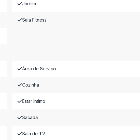
Jardim
Sala Fitness
Área de Serviço
Cozinha
Estar Íntimo
Sacada
Sala de TV