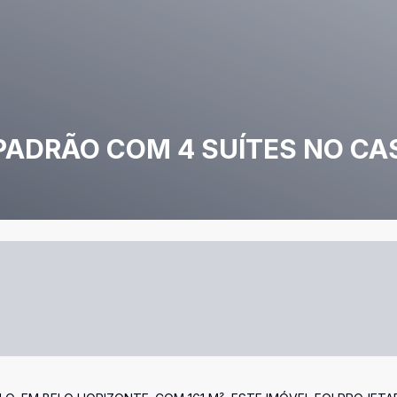
PADRÃO COM 4 SUÍTES NO CA