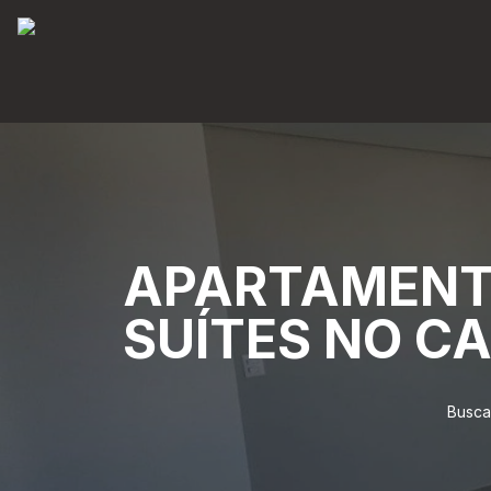
APARTAMENTO
SUÍTES NO C
Busca