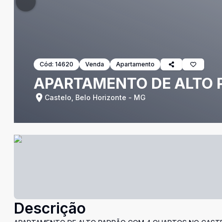
Cód:
14620
Venda
Apartamento
APARTAMENTO DE ALTO P
Castelo, Belo Horizonte - MG
Descrição