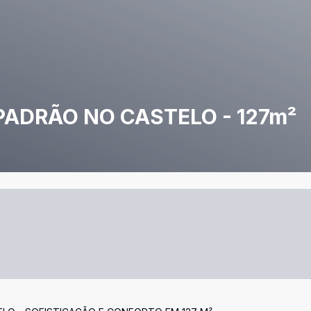
ADRÃO NO CASTELO - 127m²