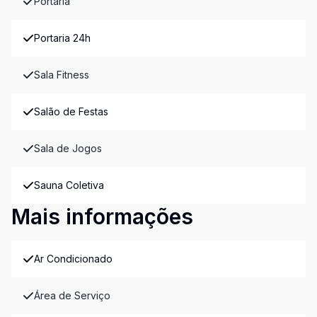
Portaria
Portaria 24h
Sala Fitness
Salão de Festas
Sala de Jogos
Sauna Coletiva
Mais informações
Ar Condicionado
Área de Serviço