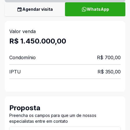
Agendar visita
WhatsApp
Valor venda
R$ 1.450.000,00
Condomínio
R$ 700,00
IPTU
R$ 350,00
Proposta
Preencha os campos para que um de nossos
especialistas entre em contato