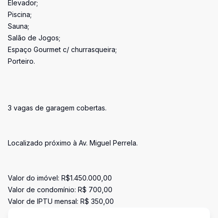
Elevador;
Piscina;
Sauna;
Salão de Jogos;
Espaço Gourmet c/ churrasqueira;
Porteiro.
3 vagas de garagem cobertas.
Localizado próximo à Av. Miguel Perrela.
Valor do imóvel: R$1.450.000,00
Valor de condomínio: R$ 700,00
Valor de IPTU mensal: R$ 350,00