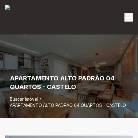
APARTAMENTO ALTO PADRÃO 04
QUARTOS - CASTELO
Buscar imóvel
APARTAMENTO ALTO PADRÃO 04 QUARTOS - CASTELO