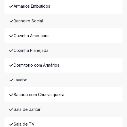
Armários Embutidos
Banheiro Social
Cozinha Americana
Cozinha Planejada
Dormitório com Armários
Lavabo
Sacada com Churrasqueira
Sala de Jantar
Sala de TV