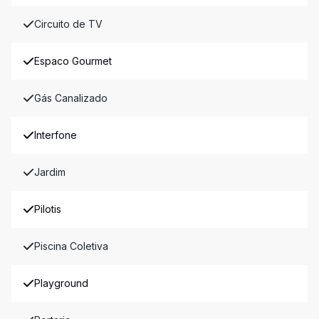
Circuito de TV
Espaco Gourmet
Gás Canalizado
Interfone
Jardim
Pilotis
Piscina Coletiva
Playground