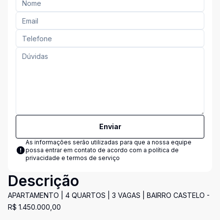
Enviar
As informações serão utilizadas para que a nossa equipe
possa entrar em contato de acordo com a
política de
privacidade e termos de serviço
Descrição
APARTAMENTO | 4 QUARTOS | 3 VAGAS | BAIRRO CASTELO -
R$ 1.450.000,00