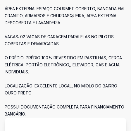
ÁREA EXTERNA: ESPAÇO GOURMET COBERTO, BANCADA EM
GRANITO, ARMARIOS E CHURRASQUEIRA, ÁREA EXTERNA
DESCOBERTA E LAVANDERIA.
VAGAS: 02 VAGAS DE GARAGEM PARALELAS NO PILOTIS
COBERTAS E DEMARCADAS.
O PRÉDIO: PRÉDIO 100% REVESTIDO EM PASTILHAS, CERCA
ELÉTRICA, PORTÃO ELETRÔNICO,, ELEVADOR, GÁS E ÁGUA
INDIVIDUAIS.
LOCALIZAÇÃO: EXCELENTE LOCAL, NO MIOLO DO BAIRRO
OURO PRETO
POSSUI DOCUMENTAÇÃO COMPLETA PARA FINANCIAMENTO
BANCÁRIO.