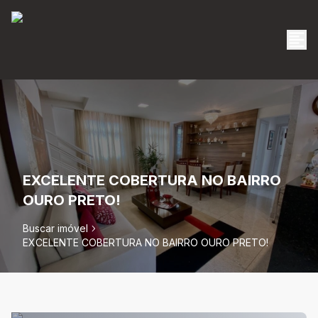
EXCELENTE COBERTURA NO BAIRRO
OURO PRETO!
Buscar imóvel
EXCELENTE COBERTURA NO BAIRRO OURO PRETO!