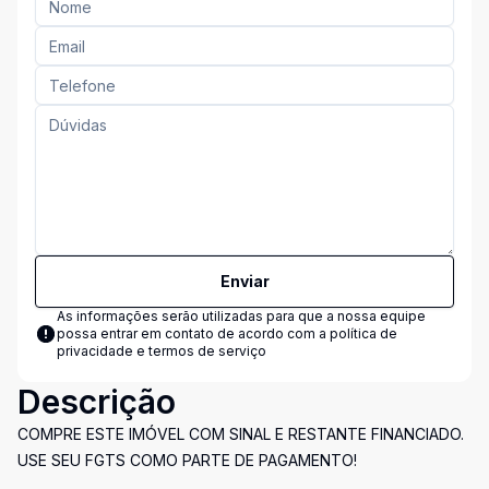
Enviar
As informações serão utilizadas para que a nossa equipe
possa entrar em contato de acordo com a
política de
privacidade e termos de serviço
Descrição
COMPRE ESTE IMÓVEL COM SINAL E RESTANTE FINANCIADO.
USE SEU FGTS COMO PARTE DE PAGAMENTO!