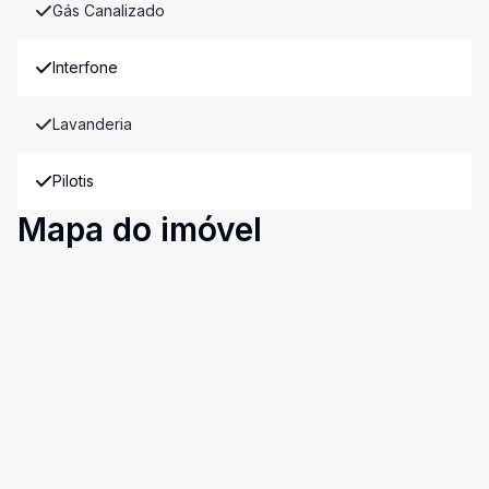
Gás Canalizado
Interfone
Lavanderia
Pilotis
Mapa do imóvel