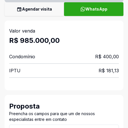
Agendar visita
WhatsApp
Valor venda
R$ 985.000,00
Condomínio
R$ 400,00
IPTU
R$ 181,13
Proposta
Preencha os campos para que um de nossos
especialistas entre em contato