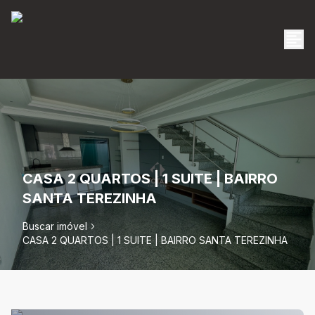
CASA 2 QUARTOS | 1 SUITE | BAIRRO
SANTA TEREZINHA
Buscar imóvel
CASA 2 QUARTOS | 1 SUITE | BAIRRO SANTA TEREZINHA