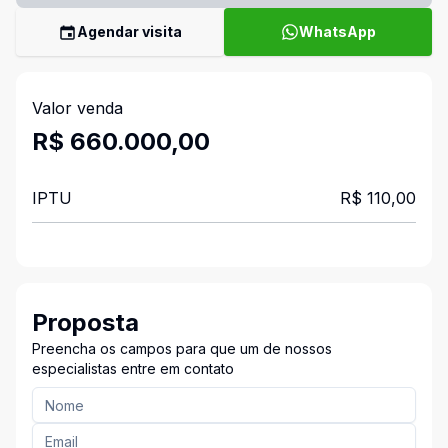
Agendar visita
WhatsApp
Valor venda
R$ 660.000,00
IPTU
R$ 110,00
Proposta
Preencha os campos para que um de nossos
especialistas entre em contato