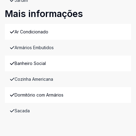
Jardim
Mais informações
Ar Condicionado
Armários Embutidos
Banheiro Social
Cozinha Americana
Dormitório com Armários
Sacada