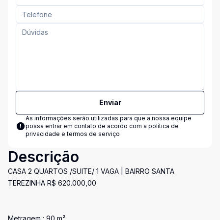
Enviar
As informações serão utilizadas para que a nossa equipe
possa entrar em contato de acordo com a
política de
privacidade e termos de serviço
Descrição
CASA 2 QUARTOS /SUITE/ 1 VAGA | BAIRRO SANTA
TEREZINHA R$ 620.000,00
Metragem : 90 m².