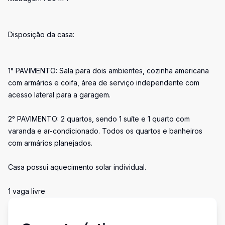
Disposição da casa:
1° PAVIMENTO: Sala para dois ambientes, cozinha americana
com armários e coifa, área de serviço independente com
acesso lateral para a garagem.
2° PAVIMENTO: 2 quartos, sendo 1 suíte e 1 quarto com
varanda e ar-condicionado. Todos os quartos e banheiros
com armários planejados.
Casa possui aquecimento solar individual.
1 vaga livre