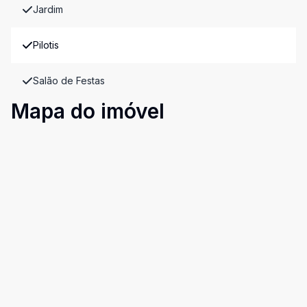
Jardim
Pilotis
Salão de Festas
Mapa do imóvel