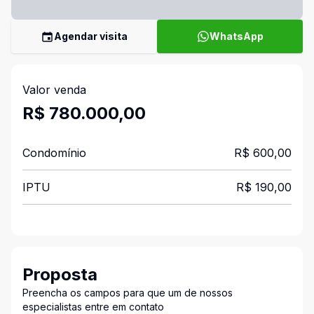
Agendar visita
WhatsApp
Valor venda
R$ 780.000,00
Condomínio
R$ 600,00
IPTU
R$ 190,00
Proposta
Preencha os campos para que um de nossos
especialistas entre em contato