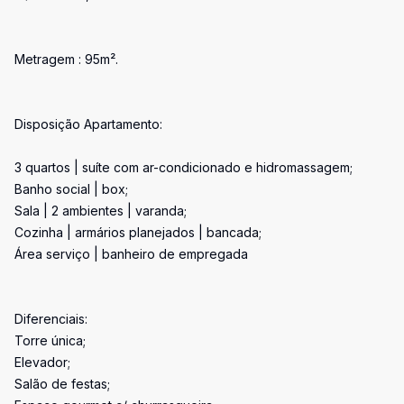
Metragem : 95m².
Disposição Apartamento:
3 quartos | suíte com ar-condicionado e hidromassagem;
Banho social | box;
Sala | 2 ambientes | varanda;
Cozinha | armários planejados | bancada;
Área serviço | banheiro de empregada
Diferenciais:
Torre única;
Elevador;
Salão de festas;