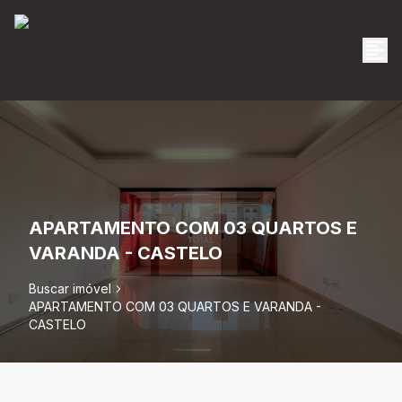
APARTAMENTO COM 03 QUARTOS E
VARANDA - CASTELO
Buscar imóvel
APARTAMENTO COM 03 QUARTOS E VARANDA -
CASTELO