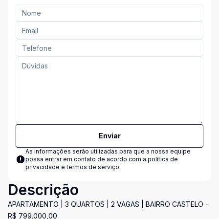
Enviar
As informações serão utilizadas para que a nossa equipe
possa entrar em contato de acordo com a
política de
privacidade e termos de serviço
Descrição
APARTAMENTO | 3 QUARTOS | 2 VAGAS | BAIRRO CASTELO -
R$ 799.000,00