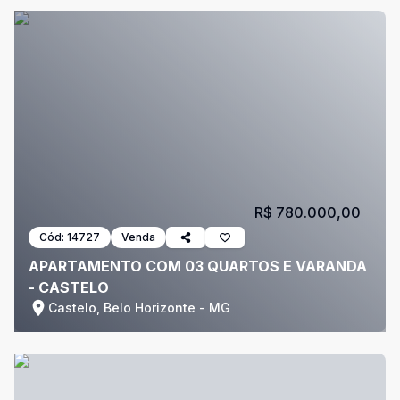
R$ 780.000,00
Cód:
14727
Venda
APARTAMENTO COM 03 QUARTOS E VARANDA
- CASTELO
Castelo, Belo Horizonte - MG