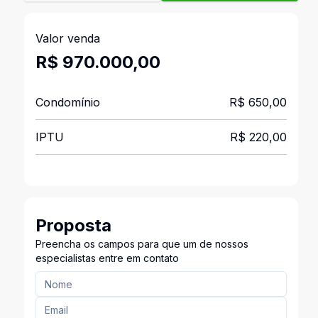
Valor venda
R$ 970.000,00
Condomínio
R$ 650,00
IPTU
R$ 220,00
Proposta
Preencha os campos para que um de nossos
especialistas entre em contato