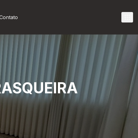
Contato
RASQUEIRA