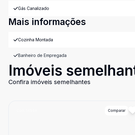
Gás Canalizado
Mais informações
Cozinha Montada
Banheiro de Empregada
Imóveis semelhan
Confira imóveis semelhantes
Cód:
14844
Comparar