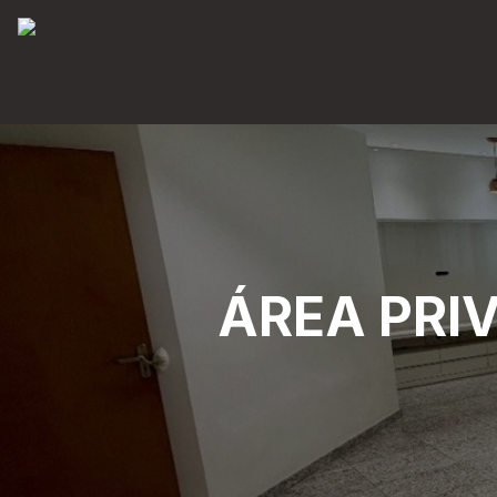
ÁREA PRI