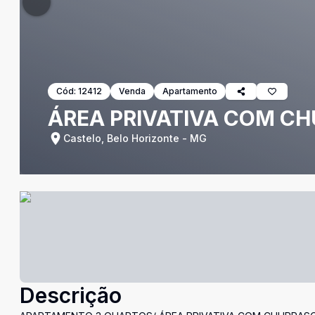
Cód:
12412
Venda
Apartamento
ÁREA PRIVATIVA COM C
Castelo, Belo Horizonte - MG
Descrição